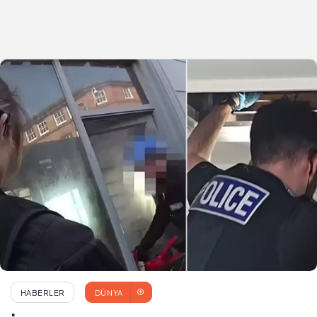
HABERLER
DÜNYA