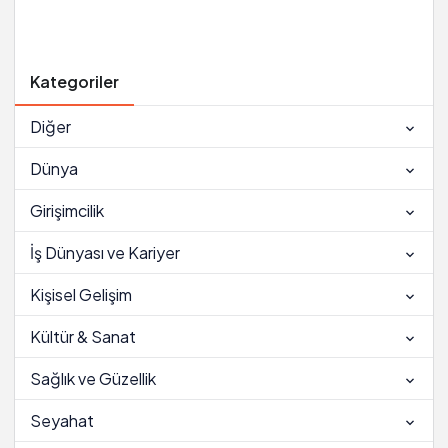
Kategoriler
Diğer
Dünya
Girişimcilik
İş Dünyası ve Kariyer
Kişisel Gelişim
Kültür & Sanat
Sağlık ve Güzellik
Seyahat