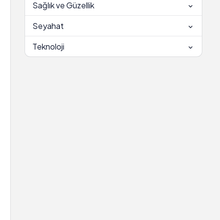
Sağlık ve Güzellik
Seyahat
Teknoloji