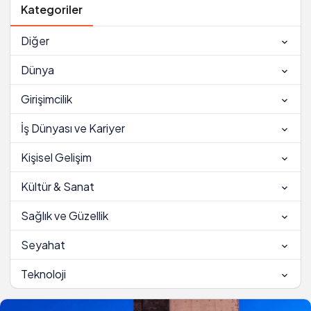
Kategoriler
Diğer
Dünya
Girişimcilik
İş Dünyası ve Kariyer
Kişisel Gelişim
Kültür & Sanat
Sağlık ve Güzellik
Seyahat
Teknoloji