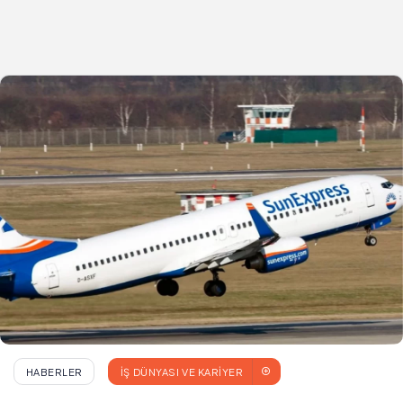
HABERLER
İŞ DÜNYASI VE KARIYER